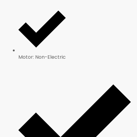
Motor: Non-Electric