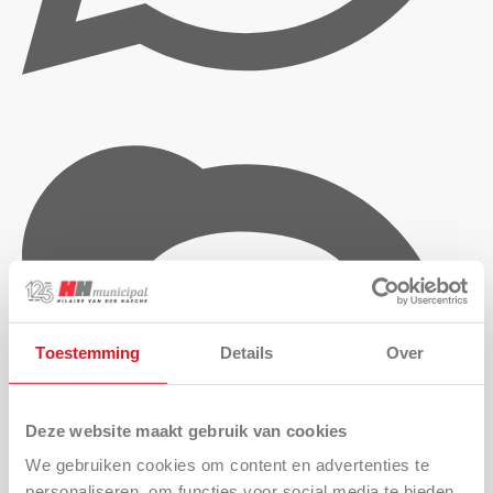
Toestemming
Details
Over
Deze website maakt gebruik van cookies
We gebruiken cookies om content en advertenties te
personaliseren, om functies voor social media te bieden