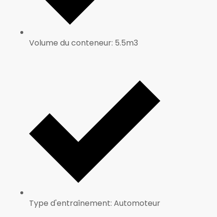
Volume du conteneur: 5.5m3
Type d'entraînement: Automoteur