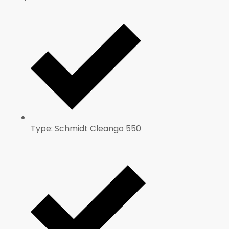
Type: Schmidt Cleango 550