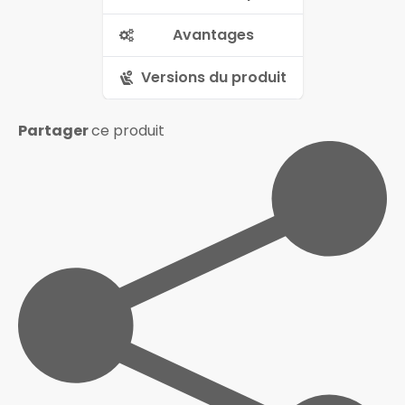
Avantages
Versions du produit
Partager
ce produit