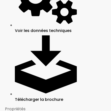
Voir les données techniques
Télécharger la brochure
Propriétés