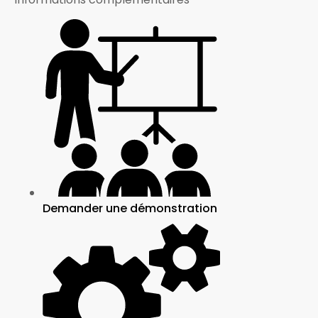
Demander une démonstration