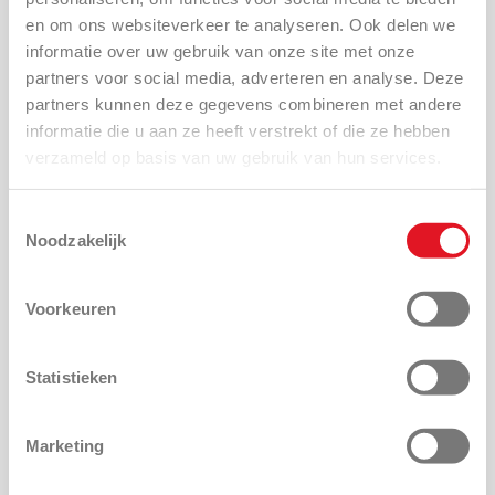
en om ons websiteverkeer te analyseren. Ook delen we
informatie over uw gebruik van onze site met onze
partners voor social media, adverteren en analyse. Deze
partners kunnen deze gegevens combineren met andere
informatie die u aan ze heeft verstrekt of die ze hebben
verzameld op basis van uw gebruik van hun services.
Toestemmingsselectie
Noodzakelijk
Voorkeuren
Statistieken
Marketing