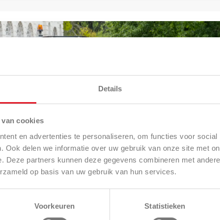
Schmi
Details
 van cookies
ent en advertenties te personaliseren, om functies voor social
. Ook delen we informatie over uw gebruik van onze site met on
e. Deze partners kunnen deze gegevens combineren met andere i
erzameld op basis van uw gebruik van hun services.
Voorkeuren
Statistieken