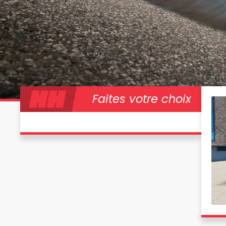
Faites votre choix