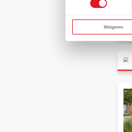
Weigeren