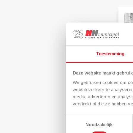
Toestemming
Deze website maakt gebruik
We gebruiken cookies om cont
websiteverkeer te analyseren
media, adverteren en analys
verstrekt of die ze hebben v
Toestemmingsselectie
Noodzakelijk