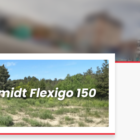
midt Flexigo 150